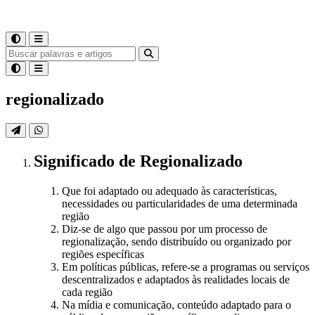
regionalizado
Significado
de
Regionalizado
Que foi adaptado ou adequado às características,
necessidades ou particularidades de uma determinada
região
Diz-se de algo que passou por um processo de
regionalização, sendo distribuído ou organizado por
regiões específicas
Em políticas públicas, refere-se a programas ou serviços
descentralizados e adaptados às realidades locais de
cada região
Na mídia e comunicação, conteúdo adaptado para o