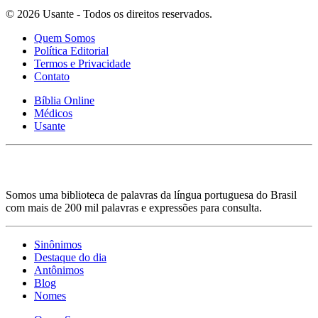
© 2026 Usante - Todos os direitos reservados.
Quem Somos
Política Editorial
Termos e Privacidade
Contato
Bíblia Online
Médicos
Usante
Somos uma biblioteca de palavras da língua portuguesa do Brasil
com mais de 200 mil palavras e expressões para consulta.
Sinônimos
Destaque do dia
Antônimos
Blog
Nomes