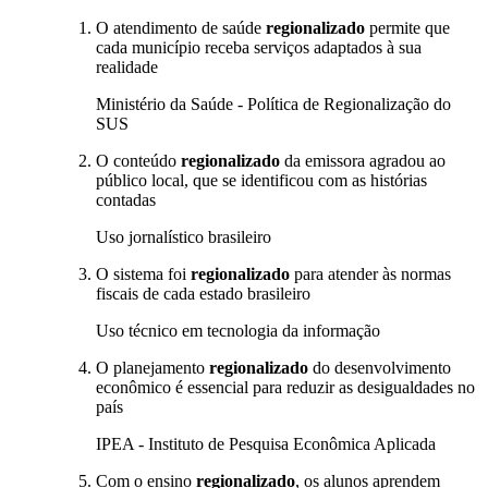
O atendimento de saúde
regionalizado
permite que
cada município receba serviços adaptados à sua
realidade
Ministério da Saúde - Política de Regionalização do
SUS
O conteúdo
regionalizado
da emissora agradou ao
público local, que se identificou com as histórias
contadas
Uso jornalístico brasileiro
O sistema foi
regionalizado
para atender às normas
fiscais de cada estado brasileiro
Uso técnico em tecnologia da informação
O planejamento
regionalizado
do desenvolvimento
econômico é essencial para reduzir as desigualdades no
país
IPEA - Instituto de Pesquisa Econômica Aplicada
Com o ensino
regionalizado
, os alunos aprendem