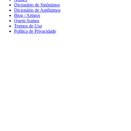
Dicionário de Sinônimos
Dicionário de Antônimos
Blog / Artigos
Quem Somos
Termos de Uso
Política de Privacidade