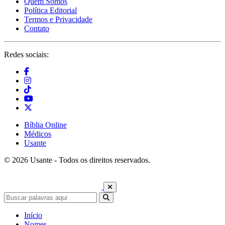
Quem Somos
Política Editorial
Termos e Privacidade
Contato
Redes sociais:
Bíblia Online
Médicos
Usante
© 2026 Usante - Todos os direitos reservados.
Início
Nomes