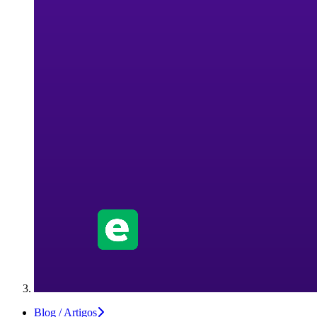
Blog / Artigos