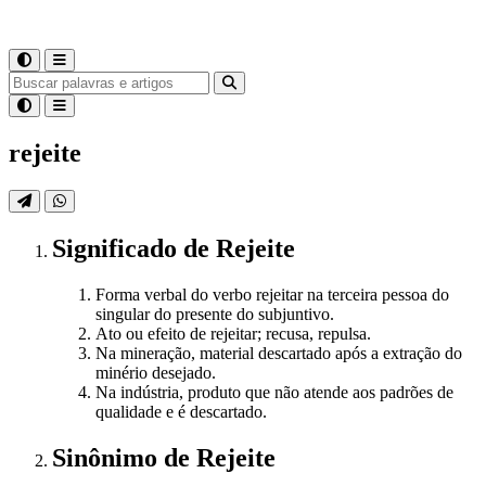
rejeite
Significado
de
Rejeite
Forma verbal do verbo rejeitar na terceira pessoa do
singular do presente do subjuntivo.
Ato ou efeito de rejeitar; recusa, repulsa.
Na mineração, material descartado após a extração do
minério desejado.
Na indústria, produto que não atende aos padrões de
qualidade e é descartado.
Sinônimo
de
Rejeite