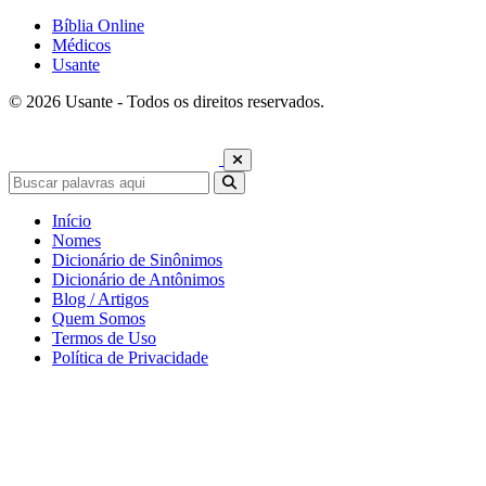
Bíblia Online
Médicos
Usante
© 2026 Usante - Todos os direitos reservados.
Início
Nomes
Dicionário de Sinônimos
Dicionário de Antônimos
Blog / Artigos
Quem Somos
Termos de Uso
Política de Privacidade