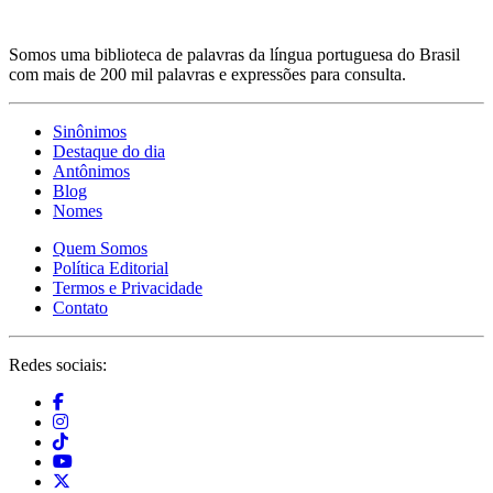
Somos uma biblioteca de palavras da língua portuguesa do Brasil
com mais de 200 mil palavras e expressões para consulta.
Sinônimos
Destaque do dia
Antônimos
Blog
Nomes
Quem Somos
Política Editorial
Termos e Privacidade
Contato
Redes sociais: