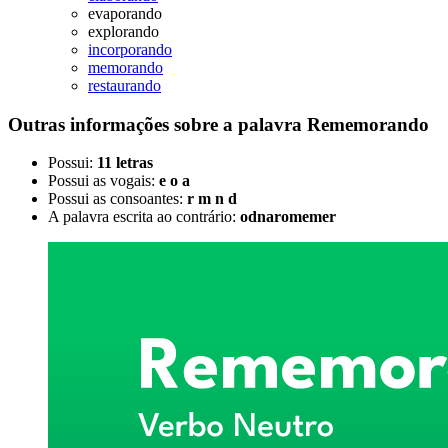
evaporando
explorando
incorporando
memorando
restaurando
Outras informações sobre
a palavra
Rememorando
Possui:
11 letras
Possui as vogais:
e o a
Possui as consoantes:
r m n d
A palavra escrita ao contrário:
odnaromemer