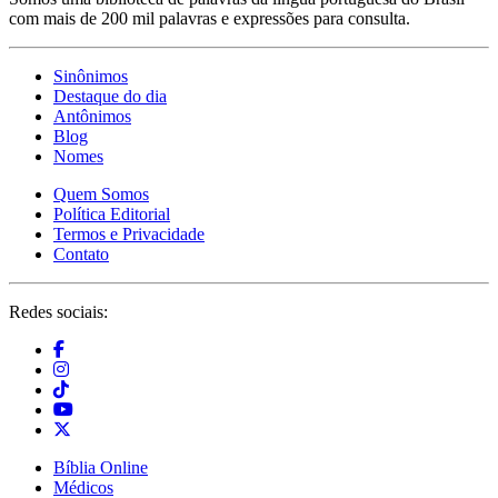
com mais de 200 mil palavras e expressões para consulta.
Sinônimos
Destaque do dia
Antônimos
Blog
Nomes
Quem Somos
Política Editorial
Termos e Privacidade
Contato
Redes sociais:
Bíblia Online
Médicos