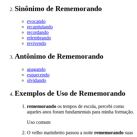
Sinônimo
de
Rememorando
evocando
recapitulando
recordando
relembrando
revivendo
Antônimo
de
Rememorando
apagando
esquecendo
olvidando
Exemplos de Uso
de Rememorando
rememorando
os tempos de escola, percebi como
aqueles anos foram fundamentais para minha formação.
Uso comum
O velho marinheiro passou a noite
rememorando
suas