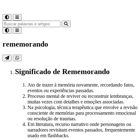
rememorando
Significado
de
Rememorando
Ato de trazer à memória novamente, recordando fatos,
eventos ou experiências passadas.
Processo mental de reviver ou reconstruir lembranças,
muitas vezes com detalhes e emoções associadas.
Na psicologia, técnica terapêutica que envolve a revisão
consciente de memórias para processamento emocional
ou resolução de traumas.
Em literatura, recurso narrativo onde personagens ou
narradores revisitam eventos passados, frequentemente
usado em flashbacks.