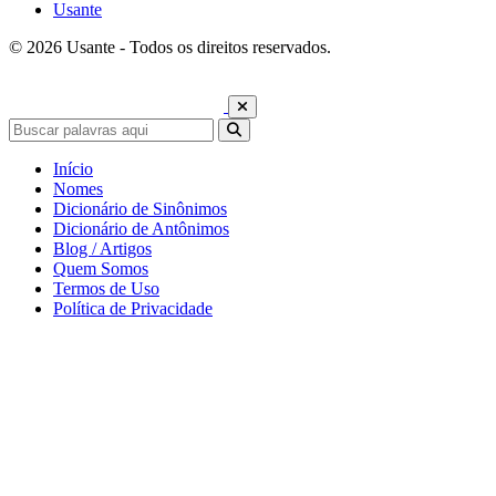
Usante
© 2026 Usante - Todos os direitos reservados.
Início
Nomes
Dicionário de Sinônimos
Dicionário de Antônimos
Blog / Artigos
Quem Somos
Termos de Uso
Política de Privacidade