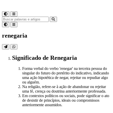
renegaria
Significado
de
Renegaria
Forma verbal do verbo 'renegar' na terceira pessoa do
singular do futuro do pretérito do indicativo, indicando
uma ação hipotética de negar, rejeitar ou repudiar algo
ou alguém.
Na religião, refere-se à ação de abandonar ou rejeitar
uma fé, crença ou doutrina anteriormente professada.
Em contextos políticos ou sociais, pode significar o ato
de desistir de princípios, ideais ou compromissos
anteriormente assumidos.