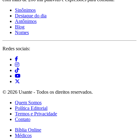
Sinônimos
Destaque do dia
Antônimos
Blog
Nomes
Redes sociais:
© 2026 Usante - Todos os direitos reservados.
Quem Somos
Política Editorial
Termos e Privacidade
Contato
Bíblia Online
Médicos