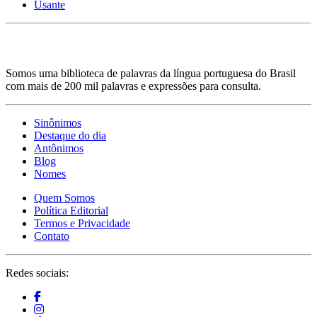
Usante
Somos uma biblioteca de palavras da língua portuguesa do Brasil
com mais de 200 mil palavras e expressões para consulta.
Sinônimos
Destaque do dia
Antônimos
Blog
Nomes
Quem Somos
Política Editorial
Termos e Privacidade
Contato
Redes sociais: