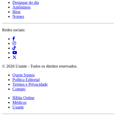
Destaque do dia
Antônimos
Blog
Nomes
Redes sociais:
© 2026 Usante - Todos os direitos reservados.
Quem Somos
Política Editorial
Termos e Privacidade
Contato
Bíblia Online
Médicos
Usante