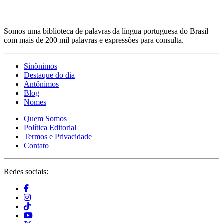
Somos uma biblioteca de palavras da língua portuguesa do Brasil
com mais de 200 mil palavras e expressões para consulta.
Sinônimos
Destaque do dia
Antônimos
Blog
Nomes
Quem Somos
Política Editorial
Termos e Privacidade
Contato
Redes sociais: