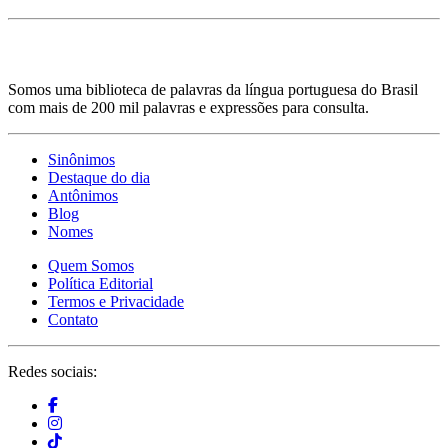
Somos uma biblioteca de palavras da língua portuguesa do Brasil
com mais de 200 mil palavras e expressões para consulta.
Sinônimos
Destaque do dia
Antônimos
Blog
Nomes
Quem Somos
Política Editorial
Termos e Privacidade
Contato
Redes sociais: