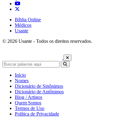
Bíblia Online
Médicos
Usante
© 2026 Usante - Todos os direitos reservados.
Início
Nomes
Dicionário de Sinônimos
Dicionário de Antônimos
Blog / Artigos
Quem Somos
Termos de Uso
Política de Privacidade