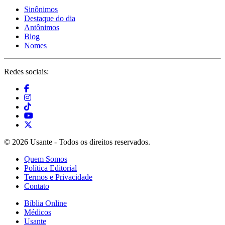
Sinônimos
Destaque do dia
Antônimos
Blog
Nomes
Redes sociais:
© 2026 Usante - Todos os direitos reservados.
Quem Somos
Política Editorial
Termos e Privacidade
Contato
Bíblia Online
Médicos
Usante