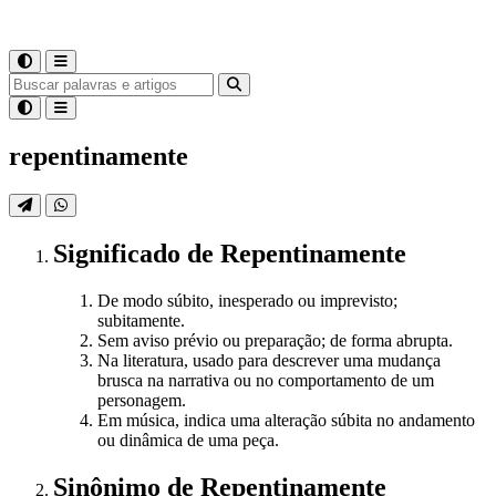
repentinamente
Significado
de
Repentinamente
De modo súbito, inesperado ou imprevisto;
subitamente.
Sem aviso prévio ou preparação; de forma abrupta.
Na literatura, usado para descrever uma mudança
brusca na narrativa ou no comportamento de um
personagem.
Em música, indica uma alteração súbita no andamento
ou dinâmica de uma peça.
Sinônimo
de
Repentinamente