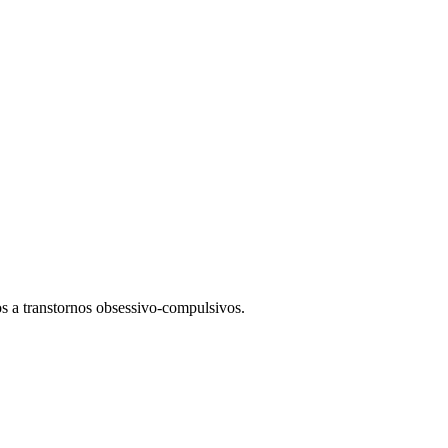
s a transtornos obsessivo-compulsivos.