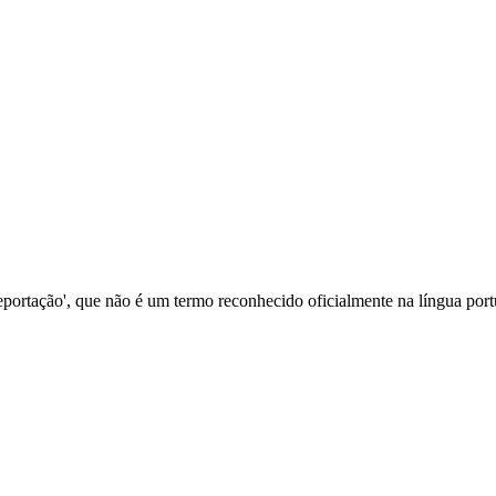
reportação', que não é um termo reconhecido oficialmente na língua por