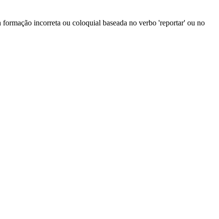
 formação incorreta ou coloquial baseada no verbo 'reportar' ou no