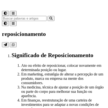
reposicionamento
Significado
de
Reposicionamento
Ato ou efeito de reposicionar, colocar novamente em
determinada posição ou lugar.
Em marketing, estratégia de alterar a percepção de um
produto, marca ou empresa na mente dos
consumidores.
Na medicina, técnica de ajustar a posição de um órgão
ou parte do corpo para melhorar sua função ou
aparência.
Em finanças, reestruturação de uma carteira de
investimentos para se adaptar a novas condições de