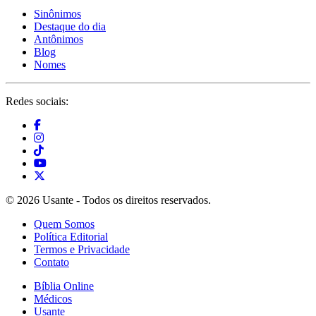
Sinônimos
Destaque do dia
Antônimos
Blog
Nomes
Redes sociais:
© 2026 Usante - Todos os direitos reservados.
Quem Somos
Política Editorial
Termos e Privacidade
Contato
Bíblia Online
Médicos
Usante