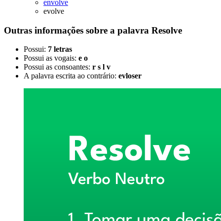
envolve
evolve
Outras informações sobre
a palavra
Resolve
Possui:
7 letras
Possui as vogais:
e o
Possui as consoantes:
r s l v
A palavra escrita ao contrário:
evloser