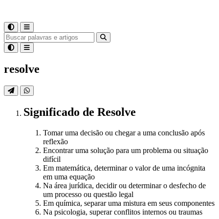
resolve
Significado
de
Resolve
Tomar uma decisão ou chegar a uma conclusão após
reflexão
Encontrar uma solução para um problema ou situação
difícil
Em matemática, determinar o valor de uma incógnita
em uma equação
Na área jurídica, decidir ou determinar o desfecho de
um processo ou questão legal
Em química, separar uma mistura em seus componentes
Na psicologia, superar conflitos internos ou traumas