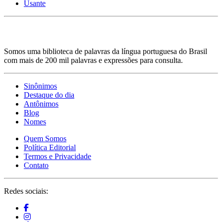
Usante
Somos uma biblioteca de palavras da língua portuguesa do Brasil
com mais de 200 mil palavras e expressões para consulta.
Sinônimos
Destaque do dia
Antônimos
Blog
Nomes
Quem Somos
Política Editorial
Termos e Privacidade
Contato
Redes sociais: