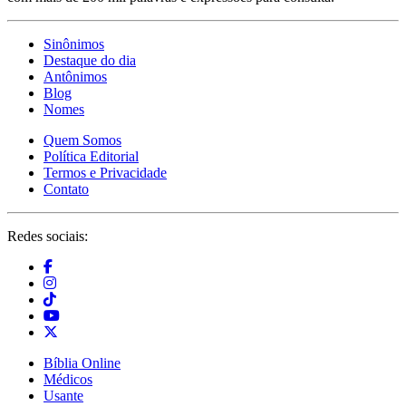
Sinônimos
Destaque do dia
Antônimos
Blog
Nomes
Quem Somos
Política Editorial
Termos e Privacidade
Contato
Redes sociais:
Bíblia Online
Médicos
Usante