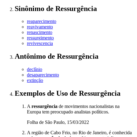
Sinônimo
de
Ressurgência
reaparecimento
reavivamento
renascimento
ressurgimento
revivescencia
Antônimo
de
Ressurgência
declínio
desaparecimento
extinção
Exemplos de Uso
de Ressurgência
A
ressurgência
de movimentos nacionalistas na
Europa tem preocupado analistas políticos.
Folha de São Paulo, 15/03/2022
A região de Cabo Frio, no Rio de Janeiro, é conhecida