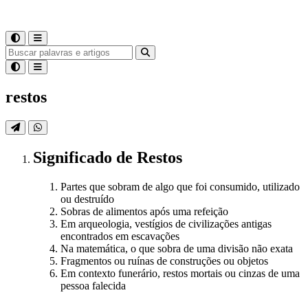
restos
Significado
de
Restos
Partes que sobram de algo que foi consumido, utilizado
ou destruído
Sobras de alimentos após uma refeição
Em arqueologia, vestígios de civilizações antigas
encontrados em escavações
Na matemática, o que sobra de uma divisão não exata
Fragmentos ou ruínas de construções ou objetos
Em contexto funerário, restos mortais ou cinzas de uma
pessoa falecida