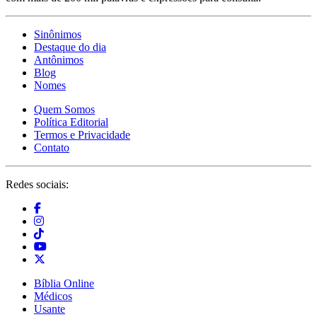
Sinônimos
Destaque do dia
Antônimos
Blog
Nomes
Quem Somos
Política Editorial
Termos e Privacidade
Contato
Redes sociais:
Bíblia Online
Médicos
Usante