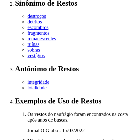
Sinônimo
de
Restos
destroços
detritos
escombros
fragmentos
remanescentes
ruínas
sobras
vestígios
Antônimo
de
Restos
integridade
totalidade
Exemplos de Uso
de Restos
Os
restos
do naufrágio foram encontrados na costa
após anos de buscas.
Jornal O Globo - 15/03/2022