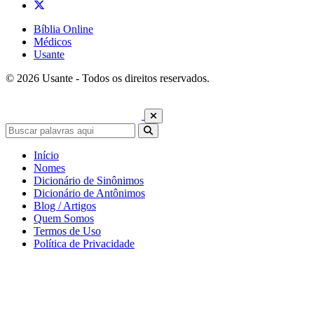
Bíblia Online
Médicos
Usante
© 2026 Usante - Todos os direitos reservados.
Início
Nomes
Dicionário de Sinônimos
Dicionário de Antônimos
Blog / Artigos
Quem Somos
Termos de Uso
Política de Privacidade