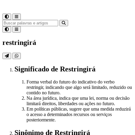
restringirá
Significado
de
Restringirá
Forma verbal do futuro do indicativo do verbo
restringir, indicando que algo será limitado, reduzido ou
contido no futuro.
Na área jurídica, indica que uma lei, norma ou decisão
limitará direitos, liberdades ou ações no futuro.
Em políticas públicas, sugere que uma medida reduzirá
o acesso a determinados recursos ou serviços
posteriormente.
Sinônimo
de
Restringirá