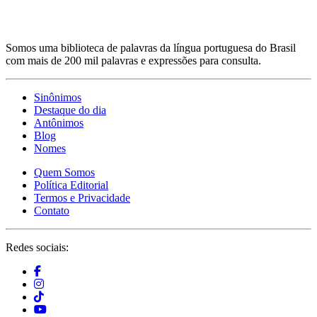
Somos uma biblioteca de palavras da língua portuguesa do Brasil
com mais de 200 mil palavras e expressões para consulta.
Sinônimos
Destaque do dia
Antônimos
Blog
Nomes
Quem Somos
Política Editorial
Termos e Privacidade
Contato
Redes sociais: