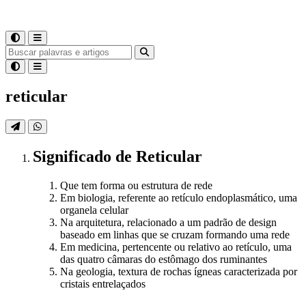
reticular
Significado
de
Reticular
Que tem forma ou estrutura de rede
Em biologia, referente ao retículo endoplasmático, uma
organela celular
Na arquitetura, relacionado a um padrão de design
baseado em linhas que se cruzam formando uma rede
Em medicina, pertencente ou relativo ao retículo, uma
das quatro câmaras do estômago dos ruminantes
Na geologia, textura de rochas ígneas caracterizada por
cristais entrelaçados