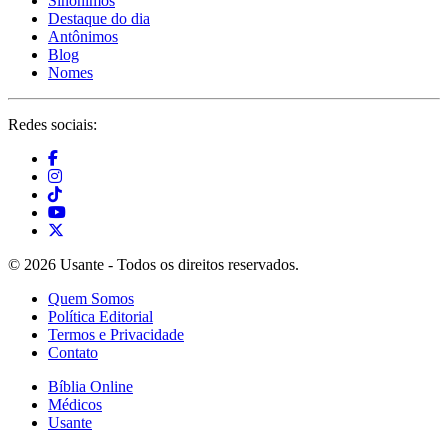
Sinônimos
Destaque do dia
Antônimos
Blog
Nomes
Redes sociais:
© 2026 Usante - Todos os direitos reservados.
Quem Somos
Política Editorial
Termos e Privacidade
Contato
Bíblia Online
Médicos
Usante