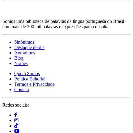
Somos uma biblioteca de palavras da língua portuguesa do Brasil
com mais de 200 mil palavras e expressões para consulta.
Sinônimos
Destaque do dia
Antônimos
Blog
Nomes
Quem Somos
Política Editorial
Termos e Privacidade
Contato
Redes sociais: