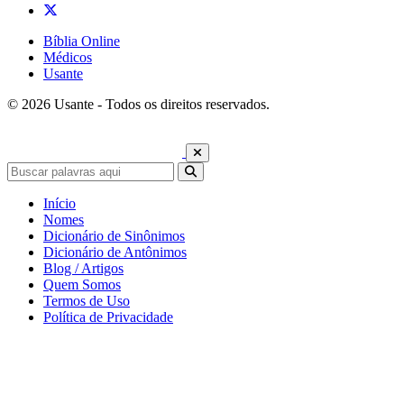
Bíblia Online
Médicos
Usante
© 2026 Usante - Todos os direitos reservados.
Início
Nomes
Dicionário de Sinônimos
Dicionário de Antônimos
Blog / Artigos
Quem Somos
Termos de Uso
Política de Privacidade