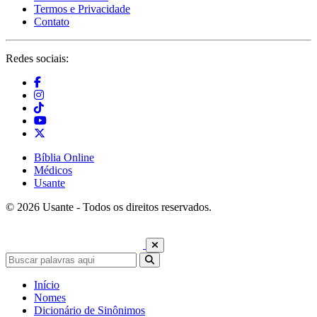
Termos e Privacidade
Contato
Redes sociais:
Bíblia Online
Médicos
Usante
© 2026 Usante - Todos os direitos reservados.
Início
Nomes
Dicionário de Sinônimos