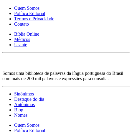
Quem Somos
Política Editorial
Termos e Privacidade
Contato
Bíblia Online
Médicos
Usante
Somos uma biblioteca de palavras da língua portuguesa do Brasil
com mais de 200 mil palavras e expressões para consulta.
Sinônimos
Destaque do dia
Antônimos
Blog
Nomes
Quem Somos
Política Editorial