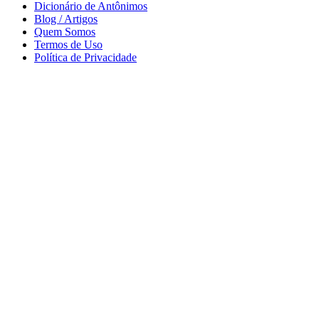
Dicionário de Antônimos
Blog / Artigos
Quem Somos
Termos de Uso
Política de Privacidade