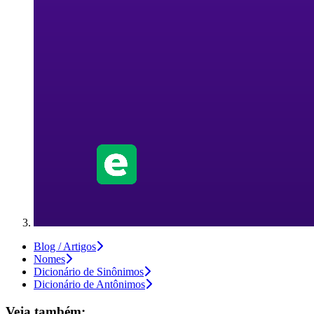
Blog / Artigos
Nomes
Dicionário de Sinônimos
Dicionário de Antônimos
Veja também: