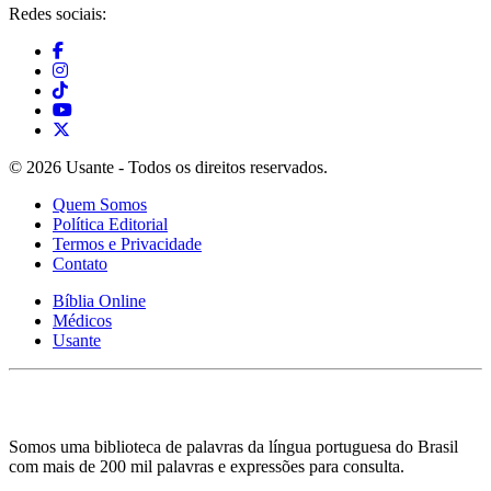
Redes sociais:
© 2026 Usante - Todos os direitos reservados.
Quem Somos
Política Editorial
Termos e Privacidade
Contato
Bíblia Online
Médicos
Usante
Somos uma biblioteca de palavras da língua portuguesa do Brasil
com mais de 200 mil palavras e expressões para consulta.