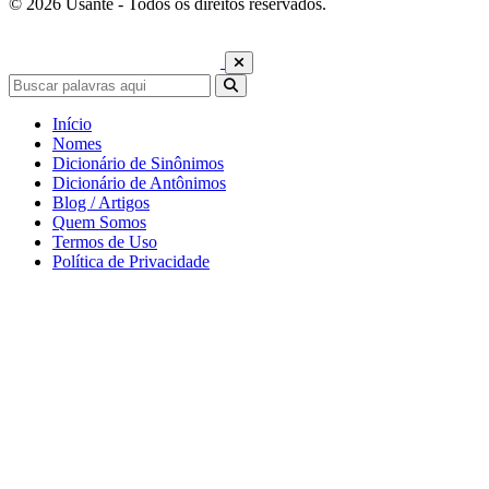
© 2026 Usante - Todos os direitos reservados.
Início
Nomes
Dicionário de Sinônimos
Dicionário de Antônimos
Blog / Artigos
Quem Somos
Termos de Uso
Política de Privacidade