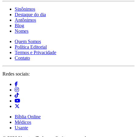
Sinônimos
Destaque do dia
Antônimos
Blog
Nomes
Quem Somos
Política Editorial
Termos e Privacidade
Contato
Redes sociais:
Bíblia Online
Médicos
Usante