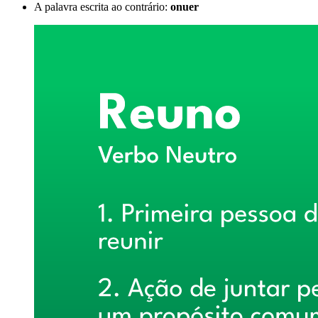
A palavra escrita ao contrário:
onuer