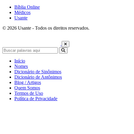
Bíblia Online
Médicos
Usante
© 2026 Usante - Todos os direitos reservados.
Início
Nomes
Dicionário de Sinônimos
Dicionário de Antônimos
Blog / Artigos
Quem Somos
Termos de Uso
Política de Privacidade