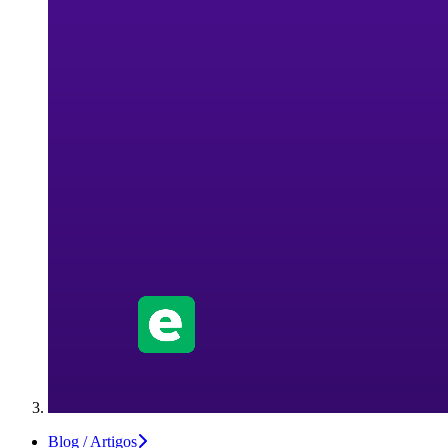
Blog / Artigos