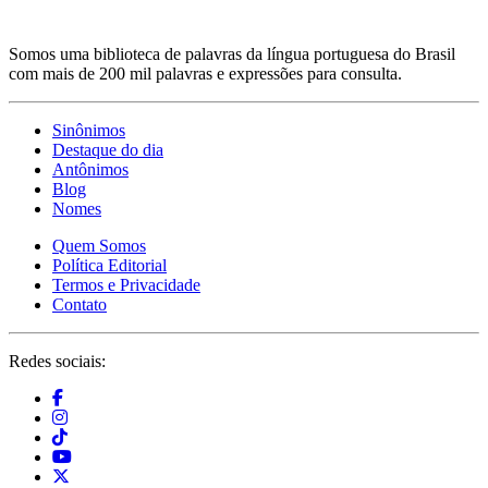
Somos uma biblioteca de palavras da língua portuguesa do Brasil
com mais de 200 mil palavras e expressões para consulta.
Sinônimos
Destaque do dia
Antônimos
Blog
Nomes
Quem Somos
Política Editorial
Termos e Privacidade
Contato
Redes sociais: