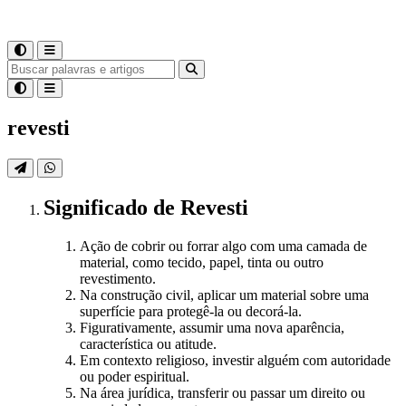
revesti
Significado
de
Revesti
Ação de cobrir ou forrar algo com uma camada de
material, como tecido, papel, tinta ou outro
revestimento.
Na construção civil, aplicar um material sobre uma
superfície para protegê-la ou decorá-la.
Figurativamente, assumir uma nova aparência,
característica ou atitude.
Em contexto religioso, investir alguém com autoridade
ou poder espiritual.
Na área jurídica, transferir ou passar um direito ou