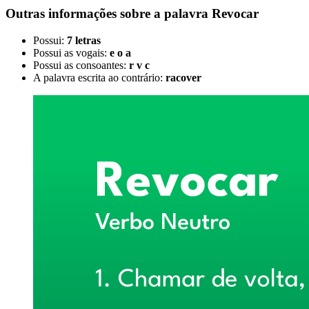
Outras informações sobre
a palavra
Revocar
Possui:
7 letras
Possui as vogais:
e o a
Possui as consoantes:
r v c
A palavra escrita ao contrário:
racover