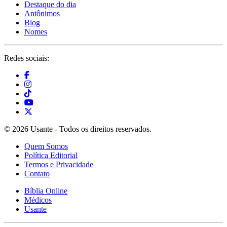
Destaque do dia
Antônimos
Blog
Nomes
Redes sociais:
© 2026 Usante - Todos os direitos reservados.
Quem Somos
Política Editorial
Termos e Privacidade
Contato
Bíblia Online
Médicos
Usante