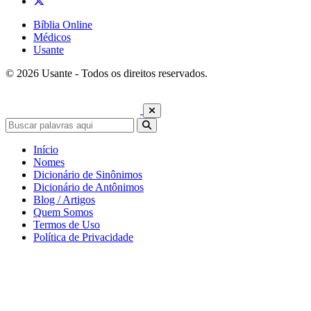
Bíblia Online
Médicos
Usante
© 2026 Usante - Todos os direitos reservados.
Início
Nomes
Dicionário de Sinônimos
Dicionário de Antônimos
Blog / Artigos
Quem Somos
Termos de Uso
Política de Privacidade