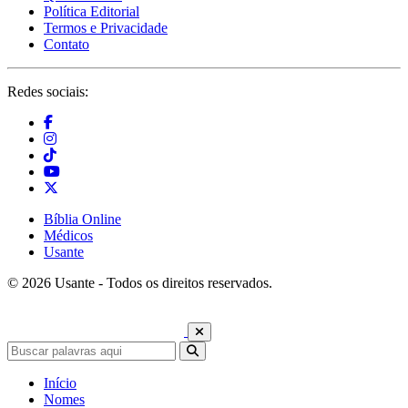
Política Editorial
Termos e Privacidade
Contato
Redes sociais:
Bíblia Online
Médicos
Usante
© 2026 Usante - Todos os direitos reservados.
Início
Nomes