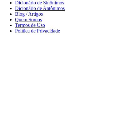
Dicionário de Sinônimos
Dicionário de Antônimos
Blog / Artigos
Quem Somos
Termos de Uso
Política de Privacidade