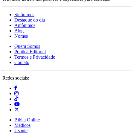
Sinônimos
Destaque do dia
Antônimos
Blog
Nomes
Quem Somos
Política Editorial
Termos e Privacidade
Contato
Redes sociais:
Bíblia Online
Médicos
Usante