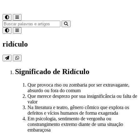
ridículo
Significado
de
Ridículo
Que provoca riso ou zombaria por ser extravagante,
absurdo ou fora do comum
Que merece desprezo por sua insignificância ou falta de
valor
Na literatura e teatro, gênero cômico que explora os
defeitos e vícios humanos de forma exagerada
Em psicologia, sentimento de vergonha ou
constrangimento extremo diante de uma situação
embaraçosa