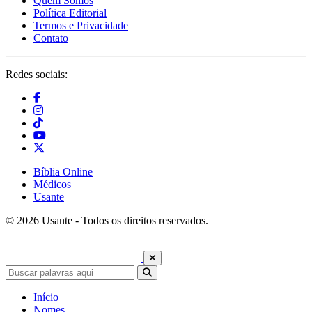
Quem Somos
Política Editorial
Termos e Privacidade
Contato
Redes sociais:
Bíblia Online
Médicos
Usante
© 2026 Usante - Todos os direitos reservados.
Início
Nomes