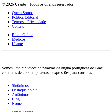
© 2026 Usante - Todos os direitos reservados.
Quem Somos
Política Editorial
Termos e Privacidade
Contato
Bíblia Online
Médicos
Usante
Somos uma biblioteca de palavras da língua portuguesa do Brasil
com mais de 200 mil palavras e expressões para consulta.
Sinônimos
Destaque do dia
Antônimos
Blog
Nomes