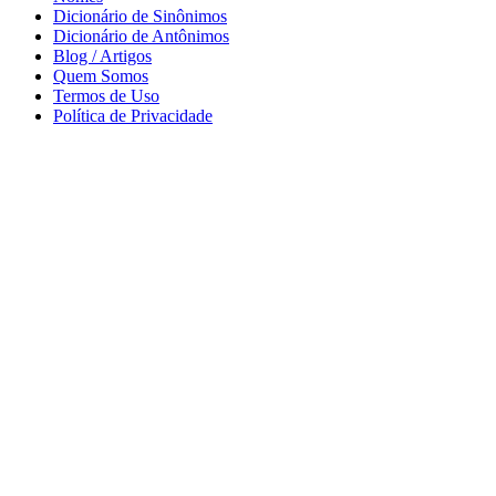
Dicionário de Sinônimos
Dicionário de Antônimos
Blog / Artigos
Quem Somos
Termos de Uso
Política de Privacidade