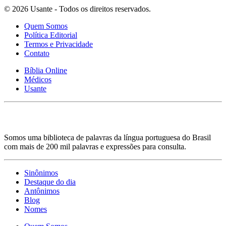
© 2026 Usante - Todos os direitos reservados.
Quem Somos
Política Editorial
Termos e Privacidade
Contato
Bíblia Online
Médicos
Usante
Somos uma biblioteca de palavras da língua portuguesa do Brasil
com mais de 200 mil palavras e expressões para consulta.
Sinônimos
Destaque do dia
Antônimos
Blog
Nomes