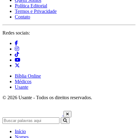
Quem Somos
Política Editorial
Termos e Privacidade
Contato
Redes sociais:
Bíblia Online
Médicos
Usante
© 2026 Usante - Todos os direitos reservados.
Início
Nomes