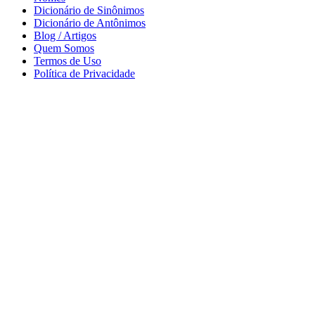
Dicionário de Sinônimos
Dicionário de Antônimos
Blog / Artigos
Quem Somos
Termos de Uso
Política de Privacidade