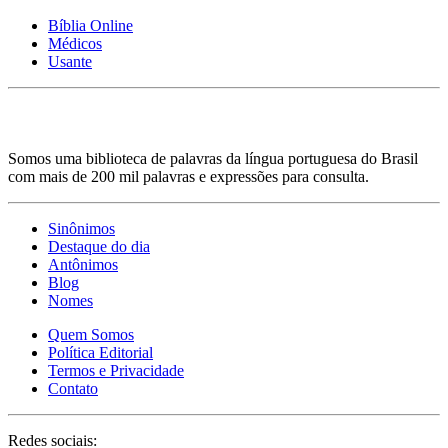
Bíblia Online
Médicos
Usante
Somos uma biblioteca de palavras da língua portuguesa do Brasil
com mais de 200 mil palavras e expressões para consulta.
Sinônimos
Destaque do dia
Antônimos
Blog
Nomes
Quem Somos
Política Editorial
Termos e Privacidade
Contato
Redes sociais: