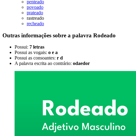
penteado
povoado
prateado
rastreado
recheado
Outras informações sobre
a palavra
Rodeado
Possui:
7 letras
Possui as vogais:
o e a
Possui as consoantes:
r d
A palavra escrita ao contrário:
odaedor