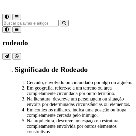
rodeado
Significado
de
Rodeado
Cercado, envolvido ou circundado por algo ou alguém.
Em geografia, refere-se a um terreno ou área
completamente circundada por outro território.
Na literatura, descreve um personagem ou situação
envolta por determinadas circunstâncias ou elementos.
Em contextos militares, indica uma posição ou tropa
completamente cercada pelo inimigo.
Na arquitetura, descreve um espaço ou estrutura
completamente envolvida por outros elementos
construtivos.