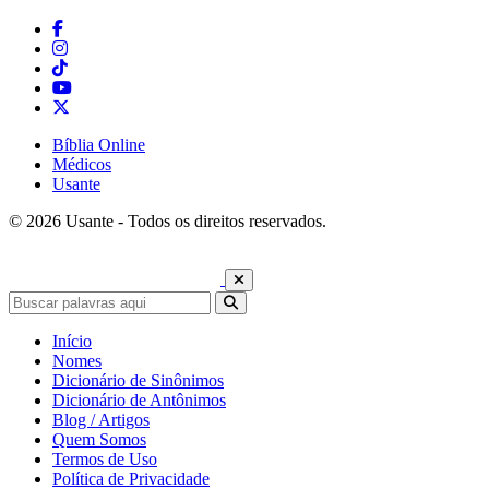
Bíblia Online
Médicos
Usante
© 2026 Usante - Todos os direitos reservados.
Início
Nomes
Dicionário de Sinônimos
Dicionário de Antônimos
Blog / Artigos
Quem Somos
Termos de Uso
Política de Privacidade