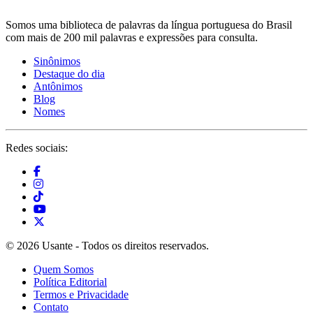
Somos uma biblioteca de palavras da língua portuguesa do Brasil
com mais de 200 mil palavras e expressões para consulta.
Sinônimos
Destaque do dia
Antônimos
Blog
Nomes
Redes sociais:
© 2026 Usante - Todos os direitos reservados.
Quem Somos
Política Editorial
Termos e Privacidade
Contato