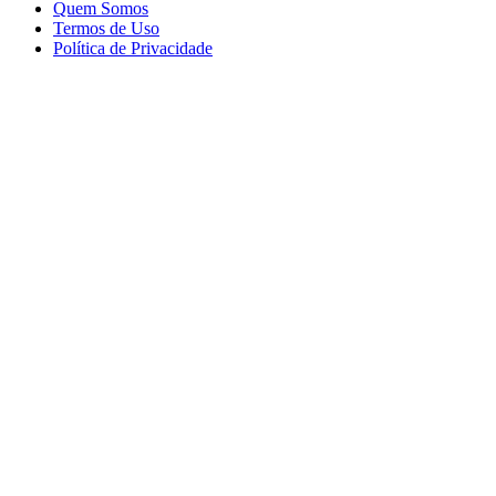
Quem Somos
Termos de Uso
Política de Privacidade