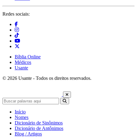
Redes sociais:
Bíblia Online
Médicos
Usante
© 2026 Usante - Todos os direitos reservados.
Início
Nomes
Dicionário de Sinônimos
Dicionário de Antônimos
Blog / Artigos