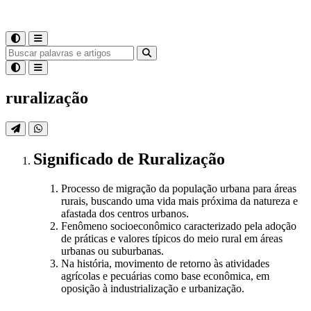
ruralização
Significado
de
Ruralização
Processo de migração da população urbana para áreas
rurais, buscando uma vida mais próxima da natureza e
afastada dos centros urbanos.
Fenômeno socioeconômico caracterizado pela adoção
de práticas e valores típicos do meio rural em áreas
urbanas ou suburbanas.
Na história, movimento de retorno às atividades
agrícolas e pecuárias como base econômica, em
oposição à industrialização e urbanização.