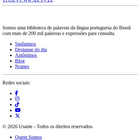
Somos uma biblioteca de palavras da língua portuguesa do Brasil
com mais de 200 mil palavras e expressões para consulta.
Sinônimos
Destaque do dia
Antônimos
Blog
Nomes
Redes sociais:
© 2026 Usante - Todos os direitos reservados.
Quem Somos