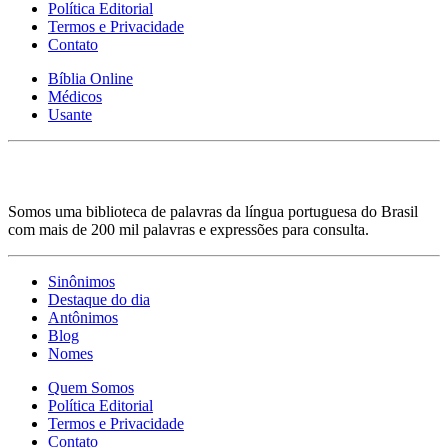
Política Editorial
Termos e Privacidade
Contato
Bíblia Online
Médicos
Usante
Somos uma biblioteca de palavras da língua portuguesa do Brasil
com mais de 200 mil palavras e expressões para consulta.
Sinônimos
Destaque do dia
Antônimos
Blog
Nomes
Quem Somos
Política Editorial
Termos e Privacidade
Contato