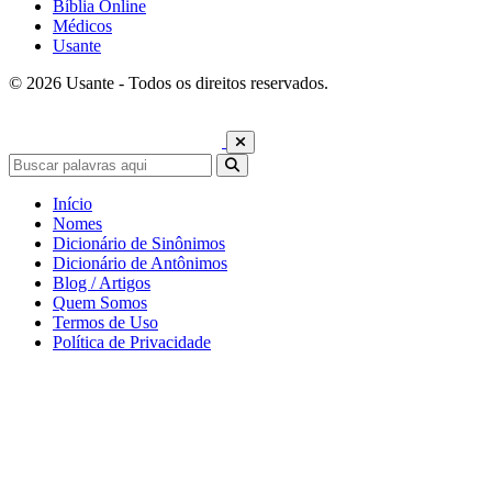
Bíblia Online
Médicos
Usante
© 2026 Usante - Todos os direitos reservados.
Início
Nomes
Dicionário de Sinônimos
Dicionário de Antônimos
Blog / Artigos
Quem Somos
Termos de Uso
Política de Privacidade