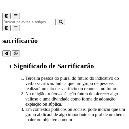
sacrificarão
Significado
de
Sacrificarão
Terceira pessoa do plural do futuro do indicativo do
verbo sacrificar. Indica que um grupo de pessoas
realizará um ato de sacrifício ou renúncia no futuro.
Na religião, refere-se à ação futura de oferecer algo
valioso a uma divindade como forma de adoração,
expiação ou súplica.
Em contextos políticos ou sociais, pode indicar que um
grupo abdicará de algo importante em prol de um bem
maior ou objetivo comum.