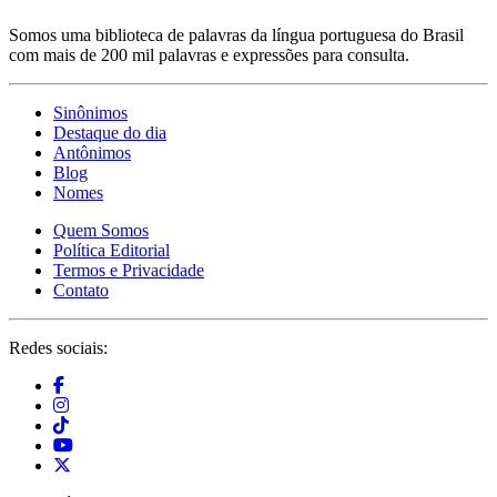
Somos uma biblioteca de palavras da língua portuguesa do Brasil
com mais de 200 mil palavras e expressões para consulta.
Sinônimos
Destaque do dia
Antônimos
Blog
Nomes
Quem Somos
Política Editorial
Termos e Privacidade
Contato
Redes sociais: