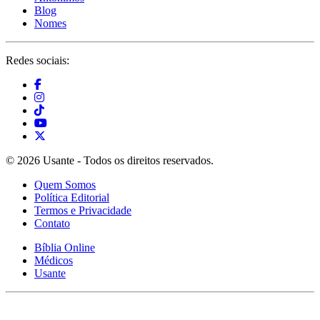
Blog
Nomes
Redes sociais:
© 2026 Usante - Todos os direitos reservados.
Quem Somos
Política Editorial
Termos e Privacidade
Contato
Bíblia Online
Médicos
Usante