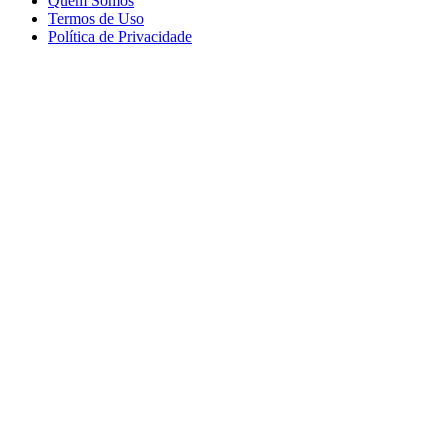
Quem Somos
Termos de Uso
Política de Privacidade