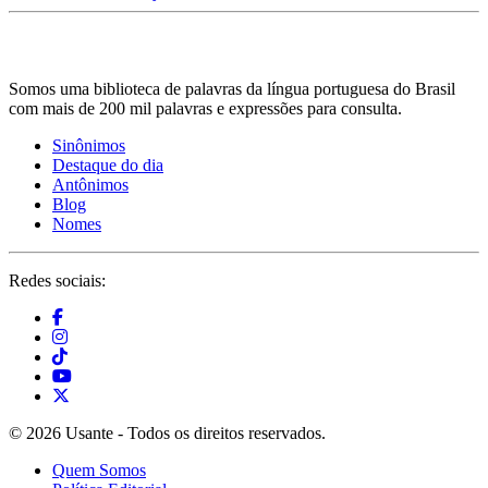
Somos uma biblioteca de palavras da língua portuguesa do Brasil
com mais de 200 mil palavras e expressões para consulta.
Sinônimos
Destaque do dia
Antônimos
Blog
Nomes
Redes sociais:
© 2026 Usante - Todos os direitos reservados.
Quem Somos