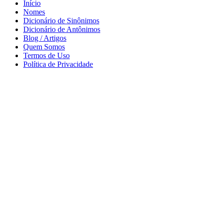
Início
Nomes
Dicionário de Sinônimos
Dicionário de Antônimos
Blog / Artigos
Quem Somos
Termos de Uso
Política de Privacidade