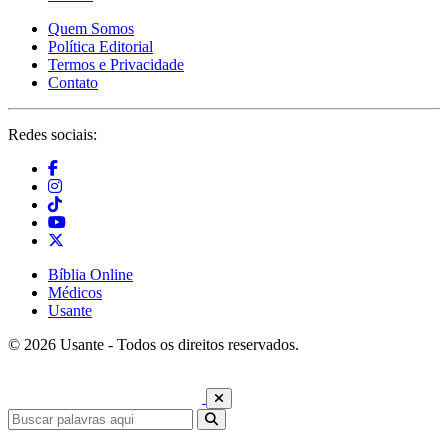
Quem Somos
Política Editorial
Termos e Privacidade
Contato
Redes sociais:
Bíblia Online
Médicos
Usante
© 2026 Usante - Todos os direitos reservados.