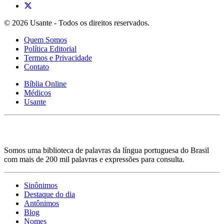
© 2026 Usante - Todos os direitos reservados.
Quem Somos
Política Editorial
Termos e Privacidade
Contato
Bíblia Online
Médicos
Usante
Somos uma biblioteca de palavras da língua portuguesa do Brasil
com mais de 200 mil palavras e expressões para consulta.
Sinônimos
Destaque do dia
Antônimos
Blog
Nomes