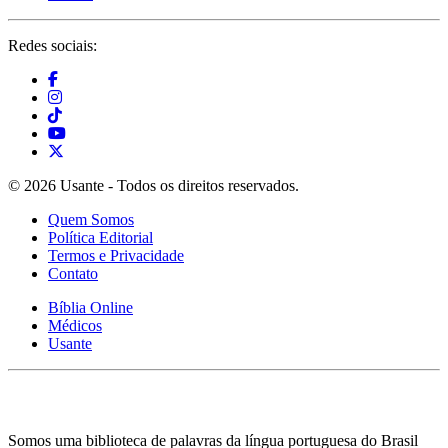
Redes sociais:
© 2026 Usante - Todos os direitos reservados.
Quem Somos
Política Editorial
Termos e Privacidade
Contato
Bíblia Online
Médicos
Usante
Somos uma biblioteca de palavras da língua portuguesa do Brasil