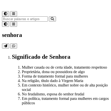
senhora
Significado
de
Senhora
Mulher casada ou de certa idade, tratamento respeitoso
Proprietária, dona ou possuidora de algo
Forma de tratamento formal para mulheres
Na religião, título dado à Virgem Maria
Em contexto histórico, mulher nobre ou de alta posição
social
No feudalismo, esposa do senhor feudal
Em política, tratamento formal para mulheres em cargos
públicos