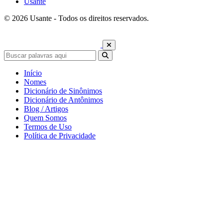
Usante
© 2026 Usante - Todos os direitos reservados.
Início
Nomes
Dicionário de Sinônimos
Dicionário de Antônimos
Blog / Artigos
Quem Somos
Termos de Uso
Política de Privacidade