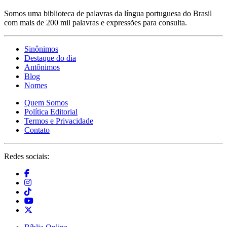
Somos uma biblioteca de palavras da língua portuguesa do Brasil
com mais de 200 mil palavras e expressões para consulta.
Sinônimos
Destaque do dia
Antônimos
Blog
Nomes
Quem Somos
Política Editorial
Termos e Privacidade
Contato
Redes sociais: