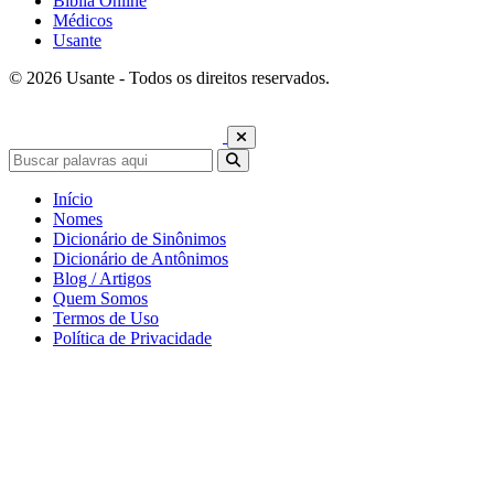
Bíblia Online
Médicos
Usante
© 2026 Usante - Todos os direitos reservados.
Início
Nomes
Dicionário de Sinônimos
Dicionário de Antônimos
Blog / Artigos
Quem Somos
Termos de Uso
Política de Privacidade