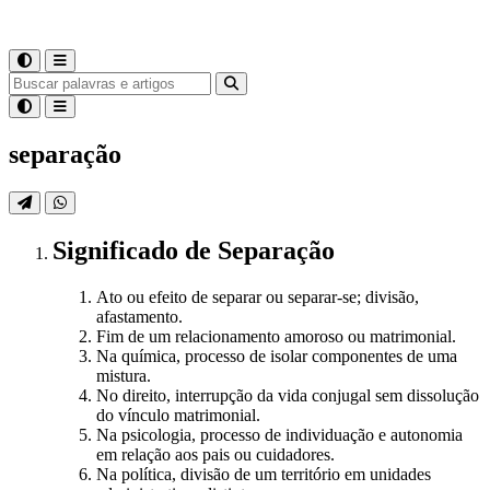
separação
Significado
de
Separação
Ato ou efeito de separar ou separar-se; divisão,
afastamento.
Fim de um relacionamento amoroso ou matrimonial.
Na química, processo de isolar componentes de uma
mistura.
No direito, interrupção da vida conjugal sem dissolução
do vínculo matrimonial.
Na psicologia, processo de individuação e autonomia
em relação aos pais ou cuidadores.
Na política, divisão de um território em unidades