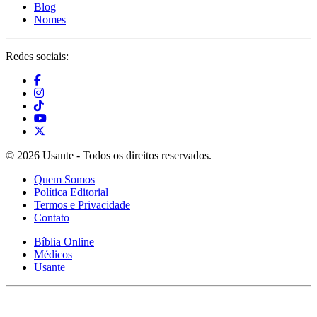
Blog
Nomes
Redes sociais:
© 2026 Usante - Todos os direitos reservados.
Quem Somos
Política Editorial
Termos e Privacidade
Contato
Bíblia Online
Médicos
Usante