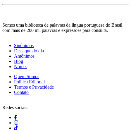
Somos uma biblioteca de palavras da língua portuguesa do Brasil
com mais de 200 mil palavras e expressões para consulta.
Sinônimos
Destaque do dia
Antônimos
Blog
Nomes
Quem Somos
Política Editorial
Termos e Privacidade
Contato
Redes sociais: