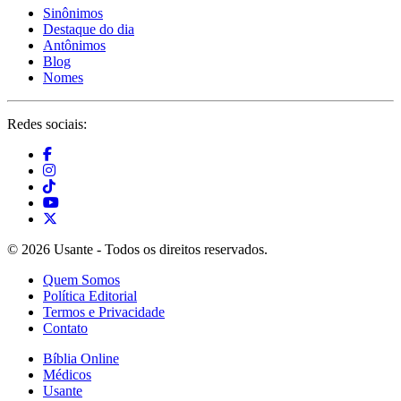
Sinônimos
Destaque do dia
Antônimos
Blog
Nomes
Redes sociais:
© 2026 Usante - Todos os direitos reservados.
Quem Somos
Política Editorial
Termos e Privacidade
Contato
Bíblia Online
Médicos
Usante