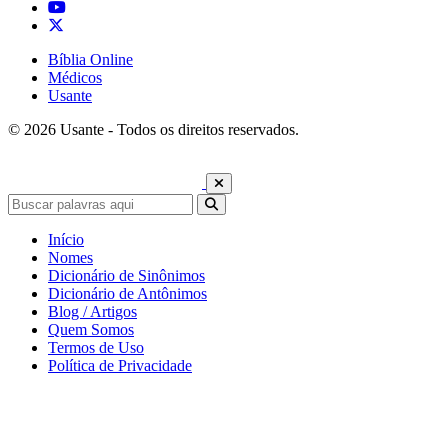
Bíblia Online
Médicos
Usante
© 2026 Usante - Todos os direitos reservados.
Início
Nomes
Dicionário de Sinônimos
Dicionário de Antônimos
Blog / Artigos
Quem Somos
Termos de Uso
Política de Privacidade