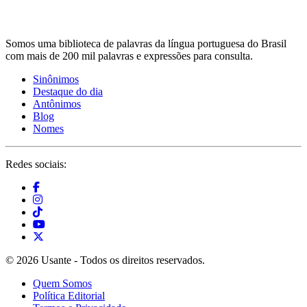
Somos uma biblioteca de palavras da língua portuguesa do Brasil
com mais de 200 mil palavras e expressões para consulta.
Sinônimos
Destaque do dia
Antônimos
Blog
Nomes
Redes sociais:
© 2026 Usante - Todos os direitos reservados.
Quem Somos
Política Editorial