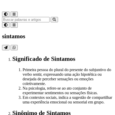
sintamos
Significado
de
Sintamos
Primeira pessoa do plural do presente do subjuntivo do
verbo sentir, expressando uma ação hipotética ou
desejada de perceber sensações ou emoções
coletivamente.
Na psicologia, refere-se ao ato conjunto de
experimentar sentimentos ou sensações físicas.
Em contextos sociais, indica a sugestão de compartilhar
uma experiência emocional ou sensorial em grupo.
Sinônimo
de
Sintamos