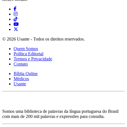
© 2026 Usante - Todos os direitos reservados.
Quem Somos
Política Editorial
Termos e Privacidade
Contato
Bíblia Online
Médicos
Usante
Somos uma biblioteca de palavras da língua portuguesa do Brasil
com mais de 200 mil palavras e expressões para consulta.