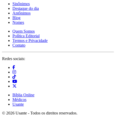
Sinônimos
Destaque do dia
Antônimos
Blog
Nomes
Quem Somos
Política Editorial
Termos e Privacidade
Contato
Redes sociais:
Bíblia Online
Médicos
Usante
© 2026 Usante - Todos os direitos reservados.