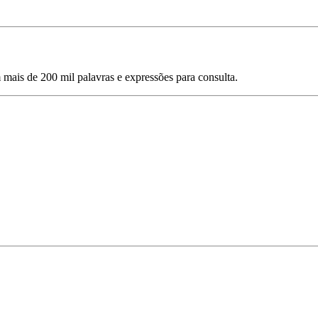
mais de 200 mil palavras e expressões para consulta.