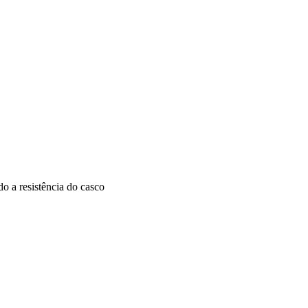
o a resistência do casco