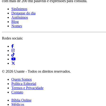
com mais de 200 mil palavras e expressões para consulta.
Sinônimos
Destaque do dia
Antônimos
Blog
Nomes
Redes sociais:
© 2026 Usante - Todos os direitos reservados.
Quem Somos
Política Editorial
Termos e Privacidade
Contato
Bíblia Online
Médicos