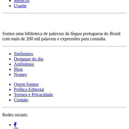
Médicos
Usante
Somos uma biblioteca de palavras da língua portuguesa do Brasil
com mais de 200 mil palavras e expressões para consulta.
Sinônimos
Destaque do dia
Antônimos
Blog
Nomes
Quem Somos
Política Editorial
Termos e Privacidade
Contato
Redes sociais: