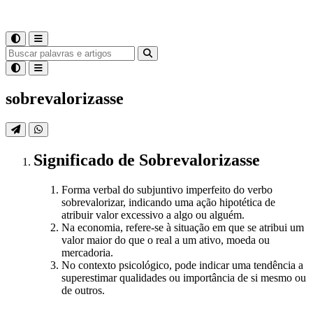
sobrevalorizasse
Significado
de
Sobrevalorizasse
Forma verbal do subjuntivo imperfeito do verbo
sobrevalorizar, indicando uma ação hipotética de
atribuir valor excessivo a algo ou alguém.
Na economia, refere-se à situação em que se atribui um
valor maior do que o real a um ativo, moeda ou
mercadoria.
No contexto psicológico, pode indicar uma tendência a
superestimar qualidades ou importância de si mesmo ou
de outros.