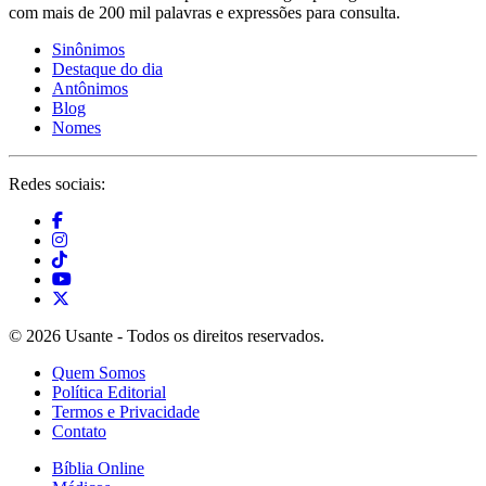
com mais de 200 mil palavras e expressões para consulta.
Sinônimos
Destaque do dia
Antônimos
Blog
Nomes
Redes sociais:
© 2026 Usante - Todos os direitos reservados.
Quem Somos
Política Editorial
Termos e Privacidade
Contato
Bíblia Online