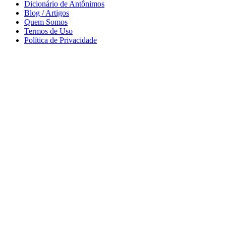
Dicionário de Antônimos
Blog / Artigos
Quem Somos
Termos de Uso
Política de Privacidade