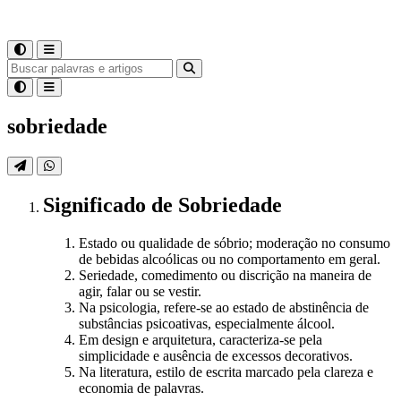
sobriedade
Significado
de
Sobriedade
Estado ou qualidade de sóbrio; moderação no consumo
de bebidas alcoólicas ou no comportamento em geral.
Seriedade, comedimento ou discrição na maneira de
agir, falar ou se vestir.
Na psicologia, refere-se ao estado de abstinência de
substâncias psicoativas, especialmente álcool.
Em design e arquitetura, caracteriza-se pela
simplicidade e ausência de excessos decorativos.
Na literatura, estilo de escrita marcado pela clareza e
economia de palavras.