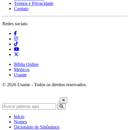
Termos e Privacidade
Contato
Redes sociais:
Bíblia Online
Médicos
Usante
© 2026 Usante - Todos os direitos reservados.
Início
Nomes
Dicionário de Sinônimos