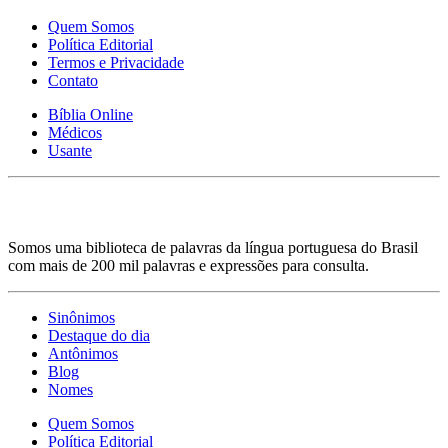
Quem Somos
Política Editorial
Termos e Privacidade
Contato
Bíblia Online
Médicos
Usante
Somos uma biblioteca de palavras da língua portuguesa do Brasil
com mais de 200 mil palavras e expressões para consulta.
Sinônimos
Destaque do dia
Antônimos
Blog
Nomes
Quem Somos
Política Editorial