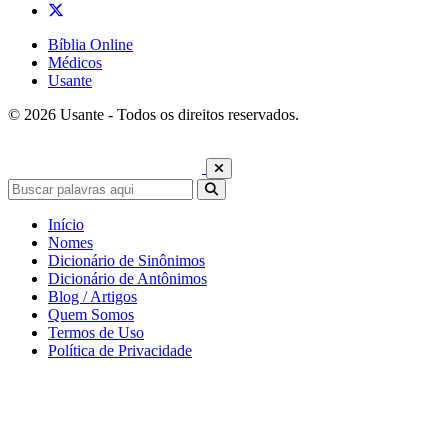
Bíblia Online
Médicos
Usante
© 2026 Usante - Todos os direitos reservados.
Início
Nomes
Dicionário de Sinônimos
Dicionário de Antônimos
Blog / Artigos
Quem Somos
Termos de Uso
Política de Privacidade