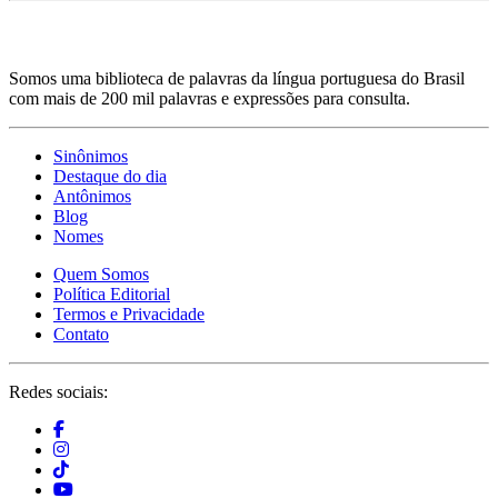
Somos uma biblioteca de palavras da língua portuguesa do Brasil
com mais de 200 mil palavras e expressões para consulta.
Sinônimos
Destaque do dia
Antônimos
Blog
Nomes
Quem Somos
Política Editorial
Termos e Privacidade
Contato
Redes sociais: