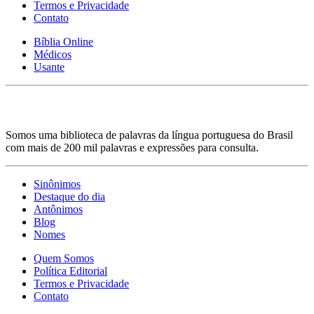
Termos e Privacidade
Contato
Bíblia Online
Médicos
Usante
Somos uma biblioteca de palavras da língua portuguesa do Brasil
com mais de 200 mil palavras e expressões para consulta.
Sinônimos
Destaque do dia
Antônimos
Blog
Nomes
Quem Somos
Política Editorial
Termos e Privacidade
Contato