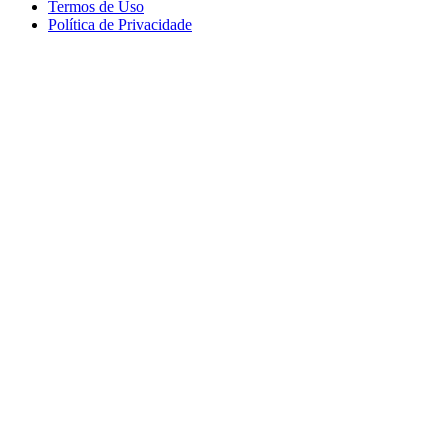
Termos de Uso
Política de Privacidade