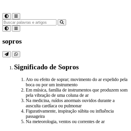
sopros
Significado
de
Sopros
Ato ou efeito de soprar; movimento do ar expelido pela
boca ou por um instrumento
Em música, família de instrumentos que produzem som
pela vibração de uma coluna de ar
Na medicina, ruídos anormais ouvidos durante a
ausculta cardíaca ou pulmonar
Figurativamente, inspiração súbita ou influência
passageira
Na meteorologia, ventos ou correntes de ar