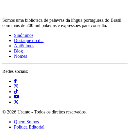
Somos uma biblioteca de palavras da língua portuguesa do Brasil
com mais de 200 mil palavras e expressões para consulta.
Sinônimos
Destaque do dia
Antônimos
Blog
Nomes
Redes sociais:
© 2026 Usante - Todos os direitos reservados.
Quem Somos
Política Editorial