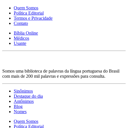
Quem Somos
Política Editorial
Termos e Privacidade
Contato
Bíblia Online
Médicos
Usante
Somos uma biblioteca de palavras da língua portuguesa do Brasil
com mais de 200 mil palavras e expressões para consulta.
Sinônimos
Destaque do dia
Antônimos
Blog
Nomes
Quem Somos
Política Editorial