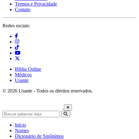
Termos e Privacidade
Contato
Redes sociais:
Bíblia Online
Médicos
Usante
© 2026 Usante - Todos os direitos reservados.
Início
Nomes
Dicionário de Sinônimos