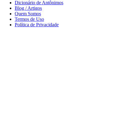
Dicionário de Antônimos
Blog / Artigos
Quem Somos
Termos de Uso
Política de Privacidade