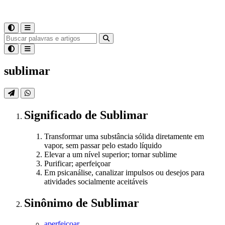
sublimar
Significado
de
Sublimar
Transformar uma substância sólida diretamente em
vapor, sem passar pelo estado líquido
Elevar a um nível superior; tornar sublime
Purificar; aperfeiçoar
Em psicanálise, canalizar impulsos ou desejos para
atividades socialmente aceitáveis
Sinônimo
de
Sublimar
aperfeiçoar