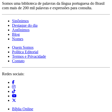
Somos uma biblioteca de palavras da língua portuguesa do Brasil
com mais de 200 mil palavras e expressões para consulta.
Sinônimos
Destaque do dia
Antônimos
Blog
Nomes
Quem Somos
Política Editorial
Termos e Privacidade
Contato
Redes sociais:
Bíblia Online