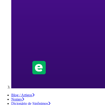
Blog / Artigos
Nomes
Dicionário de Sinônimos