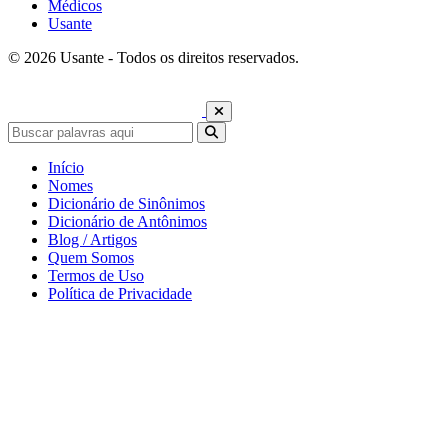
Médicos
Usante
© 2026 Usante - Todos os direitos reservados.
Início
Nomes
Dicionário de Sinônimos
Dicionário de Antônimos
Blog / Artigos
Quem Somos
Termos de Uso
Política de Privacidade