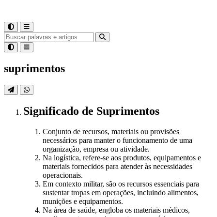
suprimentos
Significado
de
Suprimentos
Conjunto de recursos, materiais ou provisões
necessários para manter o funcionamento de uma
organização, empresa ou atividade.
Na logística, refere-se aos produtos, equipamentos e
materiais fornecidos para atender às necessidades
operacionais.
Em contexto militar, são os recursos essenciais para
sustentar tropas em operações, incluindo alimentos,
munições e equipamentos.
Na área de saúde, engloba os materiais médicos,