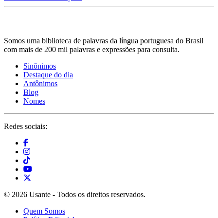
Somos uma biblioteca de palavras da língua portuguesa do Brasil
com mais de 200 mil palavras e expressões para consulta.
Sinônimos
Destaque do dia
Antônimos
Blog
Nomes
Redes sociais:
© 2026 Usante - Todos os direitos reservados.
Quem Somos