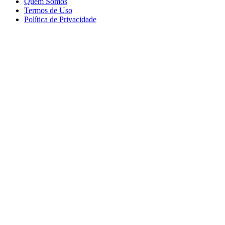
Quem Somos
Termos de Uso
Política de Privacidade