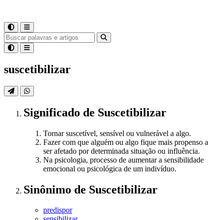
suscetibilizar
Significado
de
Suscetibilizar
Tornar suscetível, sensível ou vulnerável a algo.
Fazer com que alguém ou algo fique mais propenso a
ser afetado por determinada situação ou influência.
Na psicologia, processo de aumentar a sensibilidade
emocional ou psicológica de um indivíduo.
Sinônimo
de
Suscetibilizar
predispor
sensibilizar