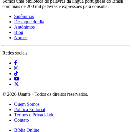
Somos uma biblioteca de palavras da língua portuguesa do Brasil
com mais de 200 mil palavras e expressões para consulta.
Sinônimos
Destaque do dia
Antônimos
Blog
Nomes
Redes sociais:
© 2026 Usante - Todos os direitos reservados.
Quem Somos
Política Editorial
Termos e Privacidade
Contato
Bíblia Online