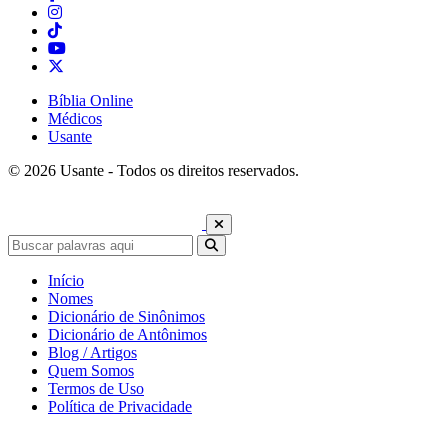
Bíblia Online
Médicos
Usante
© 2026 Usante - Todos os direitos reservados.
Início
Nomes
Dicionário de Sinônimos
Dicionário de Antônimos
Blog / Artigos
Quem Somos
Termos de Uso
Política de Privacidade