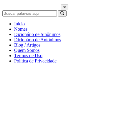
Início
Nomes
Dicionário de Sinônimos
Dicionário de Antônimos
Blog / Artigos
Quem Somos
Termos de Uso
Política de Privacidade