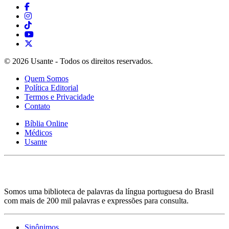
© 2026 Usante - Todos os direitos reservados.
Quem Somos
Política Editorial
Termos e Privacidade
Contato
Bíblia Online
Médicos
Usante
Somos uma biblioteca de palavras da língua portuguesa do Brasil
com mais de 200 mil palavras e expressões para consulta.
Sinônimos