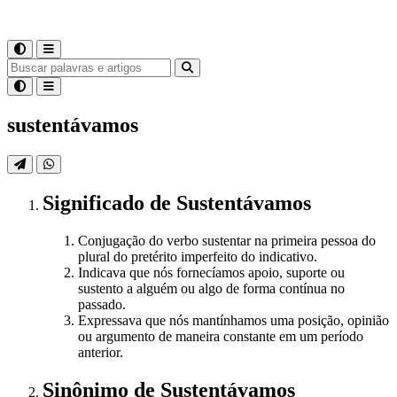
sustentávamos
Significado
de
Sustentávamos
Conjugação do verbo sustentar na primeira pessoa do
plural do pretérito imperfeito do indicativo.
Indicava que nós fornecíamos apoio, suporte ou
sustento a alguém ou algo de forma contínua no
passado.
Expressava que nós mantínhamos uma posição, opinião
ou argumento de maneira constante em um período
anterior.
Sinônimo
de
Sustentávamos