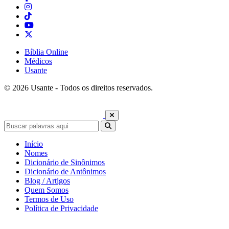
Bíblia Online
Médicos
Usante
© 2026 Usante - Todos os direitos reservados.
Início
Nomes
Dicionário de Sinônimos
Dicionário de Antônimos
Blog / Artigos
Quem Somos
Termos de Uso
Política de Privacidade