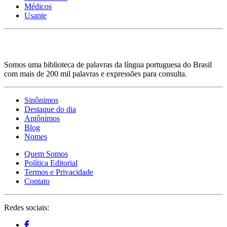
Médicos
Usante
Somos uma biblioteca de palavras da língua portuguesa do Brasil
com mais de 200 mil palavras e expressões para consulta.
Sinônimos
Destaque do dia
Antônimos
Blog
Nomes
Quem Somos
Política Editorial
Termos e Privacidade
Contato
Redes sociais: