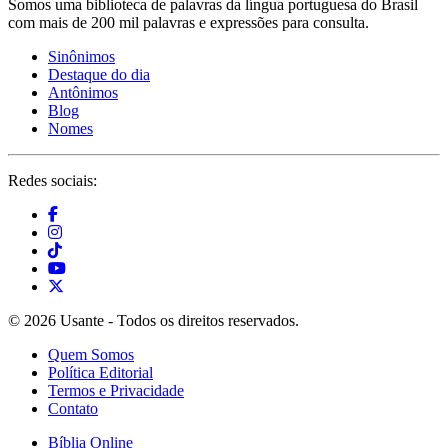
Somos uma biblioteca de palavras da língua portuguesa do Brasil
com mais de 200 mil palavras e expressões para consulta.
Sinônimos
Destaque do dia
Antônimos
Blog
Nomes
Redes sociais:
© 2026 Usante - Todos os direitos reservados.
Quem Somos
Política Editorial
Termos e Privacidade
Contato
Bíblia Online