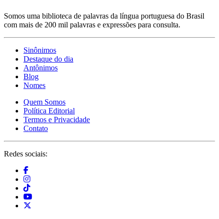
Somos uma biblioteca de palavras da língua portuguesa do Brasil
com mais de 200 mil palavras e expressões para consulta.
Sinônimos
Destaque do dia
Antônimos
Blog
Nomes
Quem Somos
Política Editorial
Termos e Privacidade
Contato
Redes sociais: