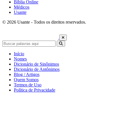
Bíblia Online
Médicos
Usante
© 2026 Usante - Todos os direitos reservados.
Início
Nomes
Dicionário de Sinônimos
Dicionário de Antônimos
Blog / Artigos
Quem Somos
Termos de Uso
Política de Privacidade