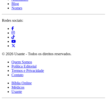
Blog
Nomes
Redes sociais:
© 2026 Usante - Todos os direitos reservados.
Quem Somos
Política Editorial
Termos e Privacidade
Contato
Bíblia Online
Médicos
Usante