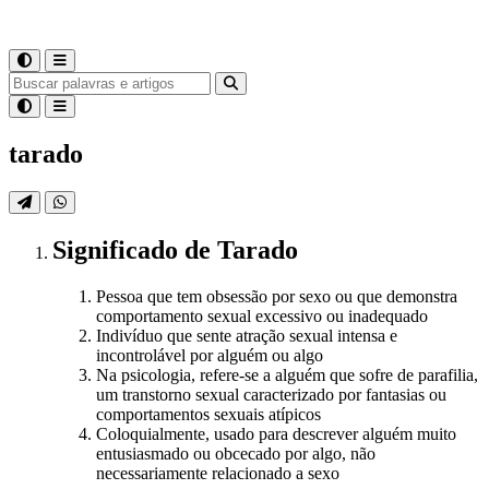
tarado
Significado
de
Tarado
Pessoa que tem obsessão por sexo ou que demonstra
comportamento sexual excessivo ou inadequado
Indivíduo que sente atração sexual intensa e
incontrolável por alguém ou algo
Na psicologia, refere-se a alguém que sofre de parafilia,
um transtorno sexual caracterizado por fantasias ou
comportamentos sexuais atípicos
Coloquialmente, usado para descrever alguém muito
entusiasmado ou obcecado por algo, não
necessariamente relacionado a sexo