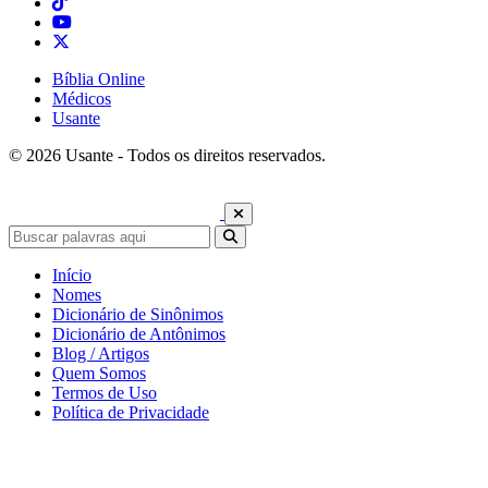
Bíblia Online
Médicos
Usante
© 2026 Usante - Todos os direitos reservados.
Início
Nomes
Dicionário de Sinônimos
Dicionário de Antônimos
Blog / Artigos
Quem Somos
Termos de Uso
Política de Privacidade