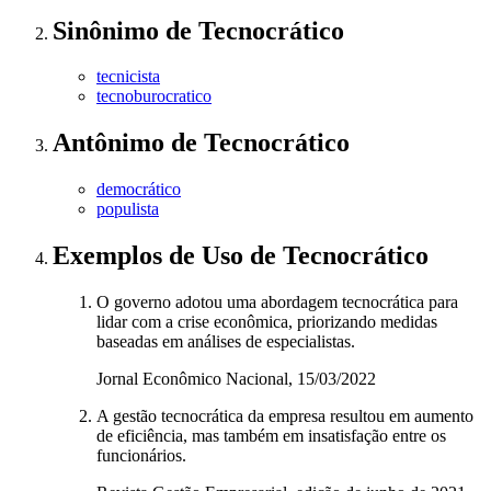
Sinônimo
de
Tecnocrático
tecnicista
tecnoburocratico
Antônimo
de
Tecnocrático
democrático
populista
Exemplos de Uso
de Tecnocrático
O governo adotou uma abordagem tecnocrática para
lidar com a crise econômica, priorizando medidas
baseadas em análises de especialistas.
Jornal Econômico Nacional, 15/03/2022
A gestão tecnocrática da empresa resultou em aumento
de eficiência, mas também em insatisfação entre os
funcionários.