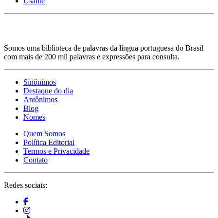
Usante
Somos uma biblioteca de palavras da língua portuguesa do Brasil
com mais de 200 mil palavras e expressões para consulta.
Sinônimos
Destaque do dia
Antônimos
Blog
Nomes
Quem Somos
Política Editorial
Termos e Privacidade
Contato
Redes sociais: