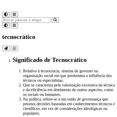
tecnocrático
Significado
de
Tecnocrático
Relativo à tecnocracia, sistema de governo ou
organização social em que predomina a influência dos
técnicos ou especialistas.
Que se caracteriza pela valorização excessiva da técnica
e da eficiência em detrimento de outros aspectos, como
os sociais ou humanos.
Na política, refere-se a um estilo de governança que
prioriza decisões baseadas em conhecimentos técnicos e
científicos, em vez de considerações ideológicas ou
populares.