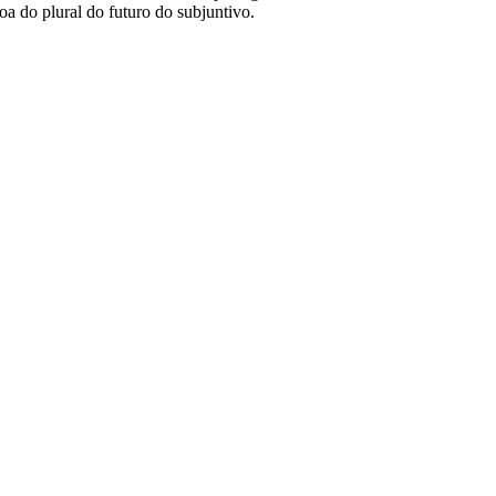
oa do plural do futuro do subjuntivo.