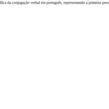
ífica da conjugação verbal em português, representando a primeira pess