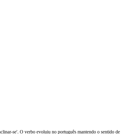
 'inclinar-se'. O verbo evoluiu no português mantendo o sentido de