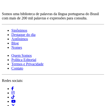
Somos uma biblioteca de palavras da língua portuguesa do Brasil
com mais de 200 mil palavras e expressões para consulta.
Sinônimos
Destaque do dia
Antônimos
Blog
Nomes
Quem Somos
Política Editorial
Termos e Privacidade
Contato
Redes sociais: