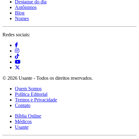
Destaque do dia
Antônimos
Blog
Nomes
Redes sociais:
© 2026 Usante - Todos os direitos reservados.
Quem Somos
Política Editorial
Termos e Privacidade
Contato
Bíblia Online
Médicos
Usante