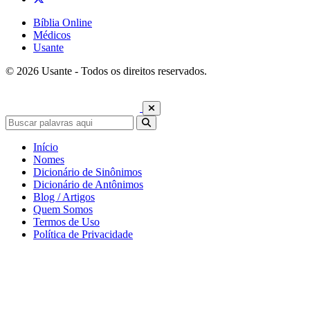
Bíblia Online
Médicos
Usante
© 2026 Usante - Todos os direitos reservados.
Início
Nomes
Dicionário de Sinônimos
Dicionário de Antônimos
Blog / Artigos
Quem Somos
Termos de Uso
Política de Privacidade