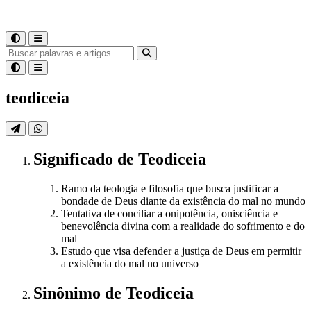
teodiceia
Significado
de
Teodiceia
Ramo da teologia e filosofia que busca justificar a
bondade de Deus diante da existência do mal no mundo
Tentativa de conciliar a onipotência, onisciência e
benevolência divina com a realidade do sofrimento e do
mal
Estudo que visa defender a justiça de Deus em permitir
a existência do mal no universo
Sinônimo
de
Teodiceia