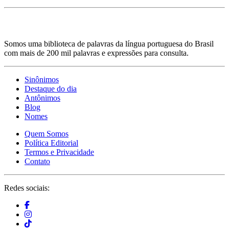
Somos uma biblioteca de palavras da língua portuguesa do Brasil
com mais de 200 mil palavras e expressões para consulta.
Sinônimos
Destaque do dia
Antônimos
Blog
Nomes
Quem Somos
Política Editorial
Termos e Privacidade
Contato
Redes sociais: