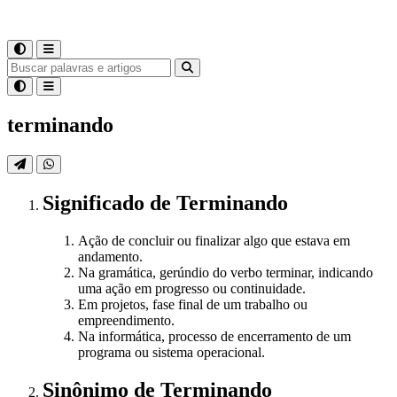
terminando
Significado
de
Terminando
Ação de concluir ou finalizar algo que estava em
andamento.
Na gramática, gerúndio do verbo terminar, indicando
uma ação em progresso ou continuidade.
Em projetos, fase final de um trabalho ou
empreendimento.
Na informática, processo de encerramento de um
programa ou sistema operacional.
Sinônimo
de
Terminando