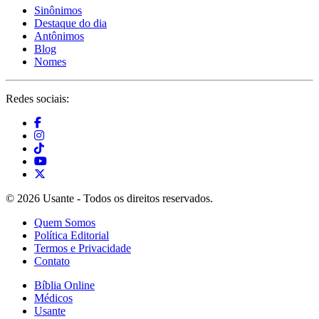
Sinônimos
Destaque do dia
Antônimos
Blog
Nomes
Redes sociais:
© 2026 Usante - Todos os direitos reservados.
Quem Somos
Política Editorial
Termos e Privacidade
Contato
Bíblia Online
Médicos
Usante