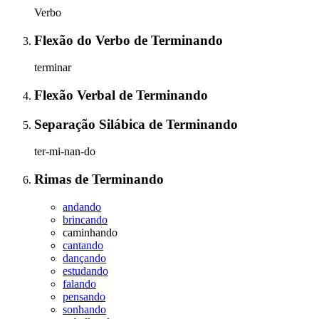
Verbo
Flexão do Verbo
de
Terminando
terminar
Flexão Verbal
de
Terminando
Separação Silábica
de
Terminando
ter-mi-nan-do
Rimas
de
Terminando
andando
brincando
caminhando
cantando
dançando
estudando
falando
pensando
sonhando