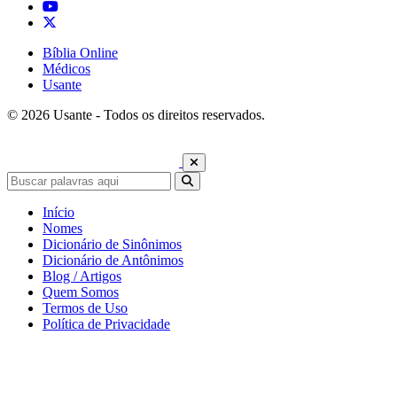
Bíblia Online
Médicos
Usante
© 2026 Usante - Todos os direitos reservados.
Início
Nomes
Dicionário de Sinônimos
Dicionário de Antônimos
Blog / Artigos
Quem Somos
Termos de Uso
Política de Privacidade