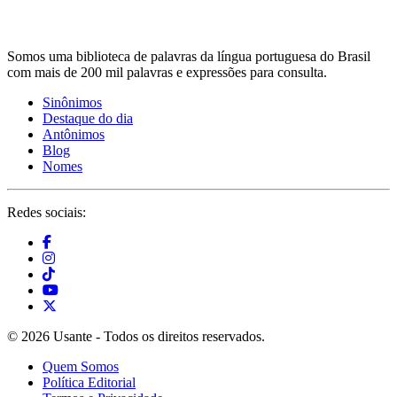
Somos uma biblioteca de palavras da língua portuguesa do Brasil
com mais de 200 mil palavras e expressões para consulta.
Sinônimos
Destaque do dia
Antônimos
Blog
Nomes
Redes sociais:
© 2026 Usante - Todos os direitos reservados.
Quem Somos
Política Editorial