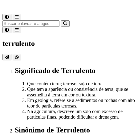
terrulento
Significado
de
Terrulento
Que contém terra; terroso, sujo de terra.
Que tem a aparência ou consistência de terra; que se
assemelha à terra em cor ou textura.
Em geologia, refere-se a sedimentos ou rochas com alto
teor de partículas terrosas.
Na agricultura, descreve um solo com excesso de
partículas finas, podendo dificultar a drenagem.
Sinônimo
de
Terrulento