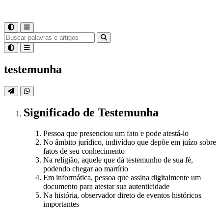
testemunha
Significado
de
Testemunha
Pessoa que presenciou um fato e pode atestá-lo
No âmbito jurídico, indivíduo que depõe em juízo sobre
fatos de seu conhecimento
Na religião, aquele que dá testemunho de sua fé,
podendo chegar ao martírio
Em informática, pessoa que assina digitalmente um
documento para atestar sua autenticidade
Na história, observador direto de eventos históricos
importantes