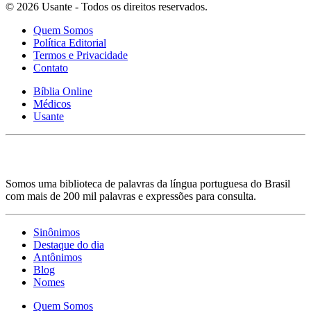
© 2026 Usante - Todos os direitos reservados.
Quem Somos
Política Editorial
Termos e Privacidade
Contato
Bíblia Online
Médicos
Usante
Somos uma biblioteca de palavras da língua portuguesa do Brasil
com mais de 200 mil palavras e expressões para consulta.
Sinônimos
Destaque do dia
Antônimos
Blog
Nomes
Quem Somos