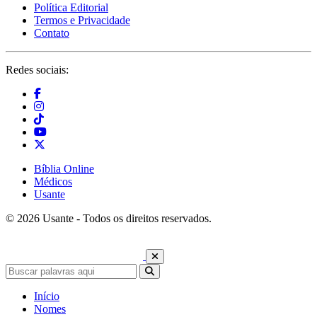
Política Editorial
Termos e Privacidade
Contato
Redes sociais:
Bíblia Online
Médicos
Usante
© 2026 Usante - Todos os direitos reservados.
Início
Nomes